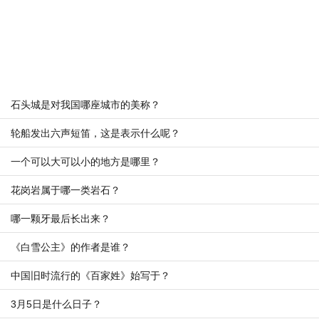
石头城是对我国哪座城市的美称？
轮船发出六声短笛，这是表示什么呢？
一个可以大可以小的地方是哪里？
花岗岩属于哪一类岩石？
哪一颗牙最后长出来？
《白雪公主》的作者是谁？
中国旧时流行的《百家姓》始写于？
3月5日是什么日子？