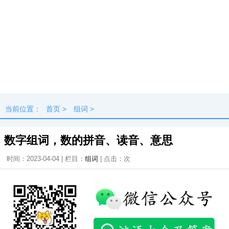
当前位置：
首页
>
组词
>
数字组词，数的拼音、读音、意思
时间：2023-04-04 | 栏目：
组词
| 点击：
次