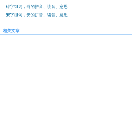
碍字组词，碍的拼音、读音、意思
安字组词，安的拼音、读音、意思
相关文章